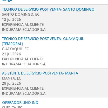
TECNICO DE SERVICIO POST VENTA- SANTO DOMINGO
SANTO DOMINGO, EC
12 jul 2026
EXPERIENCIA AL CLIENTE
INDURAMA ECUADOR S.A.
TECNICO DE SERVICIO POST VENTA- GUAYAQUIL
(TEMPORAL)
GUAYAQUIL, EC
21 jul 2026
EXPERIENCIA AL CLIENTE
INDURAMA ECUADOR S.A.
ASISTENTE DE SERVICIO POSTVENTA- MANTA
MANTA, EC
28 jul 2026
EXPERIENCIA AL CLIENTE
INDURAMA ECUADOR S.A.
OPERADOR UNO IND
CUENCA, EC