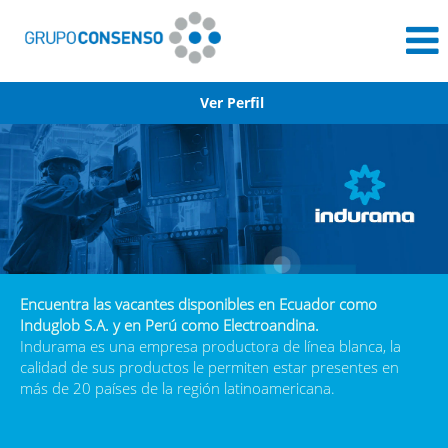
Ver Perfil
Indurama
Encuentra las vacantes disponibles en Ecuador como
Induglob S.A. y en Perú como Electroandina.
Indurama es una empresa productora de línea blanca, la
calidad de sus productos le permiten estar presentes en
más de 20 países de la región latinoamericana.