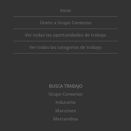
Inicio
Únete a Grupo Consenso
Ver todas las oportunidades de trabajo
Ver todas las categorías de trabajo
BUSCA TRABAJO
Grupo Consenso
Indurama
Marcimex
Mercandina