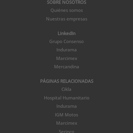
SOBRE NOSOTROS
Quiénes somos
Nuestras empresas
LinkedIn
Grupo Consenso
Indurama
Marcimex
Mercandina
PÁGINAS RELACIONADAS
Cikla
Hospital Humanitario
Indurama
IGM Motos
Marcimex
Serinco