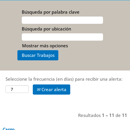
Búsqueda por palabra clave
Búsqueda por ubicación
Mostrar más opciones
Seleccione la frecuencia (en días) para recibir una alerta:
Crear alerta
Resultados
1 – 11
de
11
Cargo