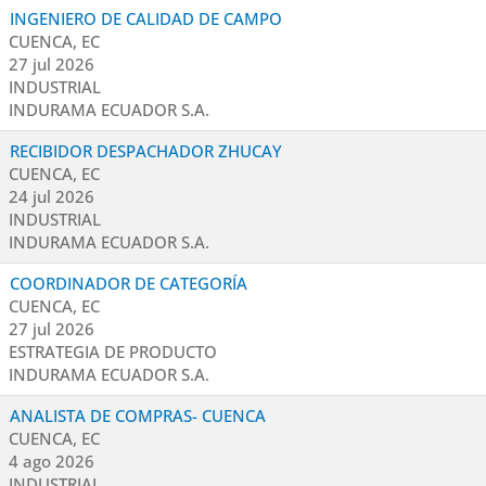
INGENIERO DE CALIDAD DE CAMPO
CUENCA, EC
27 jul 2026
INDUSTRIAL
INDURAMA ECUADOR S.A.
RECIBIDOR DESPACHADOR ZHUCAY
CUENCA, EC
24 jul 2026
INDUSTRIAL
INDURAMA ECUADOR S.A.
COORDINADOR DE CATEGORÍA
CUENCA, EC
27 jul 2026
ESTRATEGIA DE PRODUCTO
INDURAMA ECUADOR S.A.
ANALISTA DE COMPRAS- CUENCA
CUENCA, EC
4 ago 2026
INDUSTRIAL