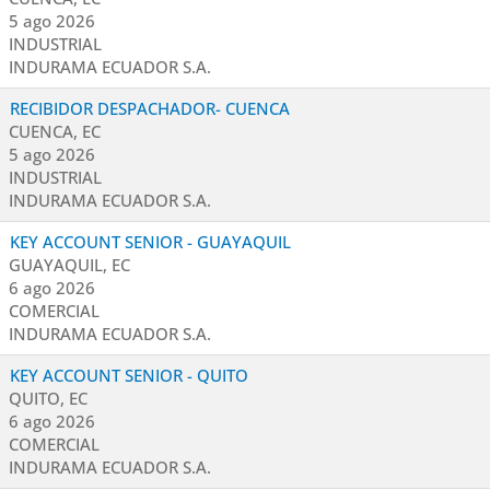
5 ago 2026
INDUSTRIAL
INDURAMA ECUADOR S.A.
RECIBIDOR DESPACHADOR- CUENCA
CUENCA, EC
5 ago 2026
INDUSTRIAL
INDURAMA ECUADOR S.A.
KEY ACCOUNT SENIOR - GUAYAQUIL
GUAYAQUIL, EC
6 ago 2026
COMERCIAL
INDURAMA ECUADOR S.A.
KEY ACCOUNT SENIOR - QUITO
QUITO, EC
6 ago 2026
COMERCIAL
INDURAMA ECUADOR S.A.