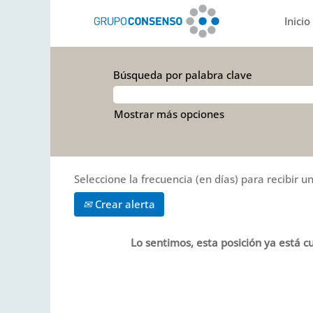
Inicio
Búsqueda por palabra clave
Mostrar más opciones
Seleccione la frecuencia (en días) para recibir un
Crear alerta
Lo sentimos, esta posición ya está cu