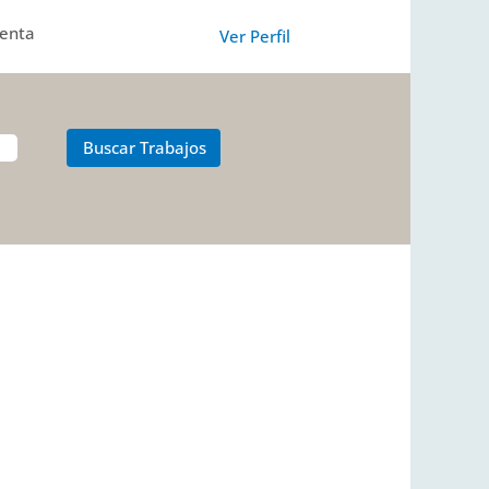
uenta
Ver Perfil