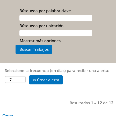
Búsqueda por palabra clave
Búsqueda por ubicación
Mostrar más opciones
Seleccione la frecuencia (en días) para recibir una alerta:
Crear alerta
Resultados
1 – 12
de
12
Cargo