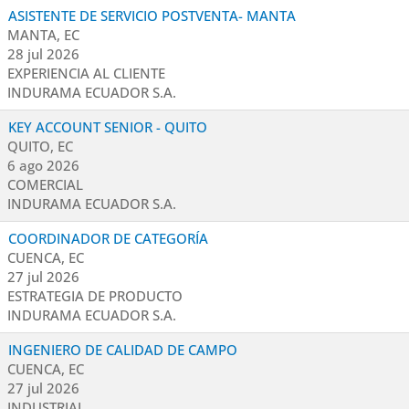
ASISTENTE DE SERVICIO POSTVENTA- MANTA
MANTA, EC
28 jul 2026
EXPERIENCIA AL CLIENTE
INDURAMA ECUADOR S.A.
KEY ACCOUNT SENIOR - QUITO
QUITO, EC
6 ago 2026
COMERCIAL
INDURAMA ECUADOR S.A.
COORDINADOR DE CATEGORÍA
CUENCA, EC
27 jul 2026
ESTRATEGIA DE PRODUCTO
INDURAMA ECUADOR S.A.
INGENIERO DE CALIDAD DE CAMPO
CUENCA, EC
27 jul 2026
INDUSTRIAL