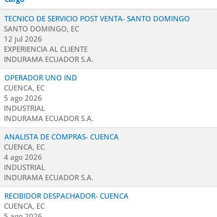
TECNICO DE SERVICIO POST VENTA- SANTO DOMINGO
SANTO DOMINGO, EC
12 jul 2026
EXPERIENCIA AL CLIENTE
INDURAMA ECUADOR S.A.
OPERADOR UNO IND
CUENCA, EC
5 ago 2026
INDUSTRIAL
INDURAMA ECUADOR S.A.
ANALISTA DE COMPRAS- CUENCA
CUENCA, EC
4 ago 2026
INDUSTRIAL
INDURAMA ECUADOR S.A.
RECIBIDOR DESPACHADOR- CUENCA
CUENCA, EC
5 ago 2026