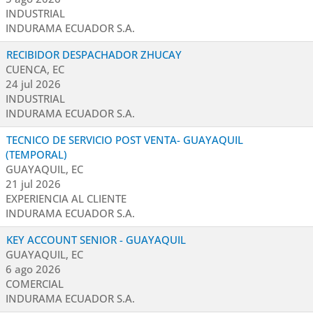
INDUSTRIAL
INDURAMA ECUADOR S.A.
RECIBIDOR DESPACHADOR ZHUCAY
CUENCA, EC
24 jul 2026
INDUSTRIAL
INDURAMA ECUADOR S.A.
TECNICO DE SERVICIO POST VENTA- GUAYAQUIL
(TEMPORAL)
GUAYAQUIL, EC
21 jul 2026
EXPERIENCIA AL CLIENTE
INDURAMA ECUADOR S.A.
KEY ACCOUNT SENIOR - GUAYAQUIL
GUAYAQUIL, EC
6 ago 2026
COMERCIAL
INDURAMA ECUADOR S.A.