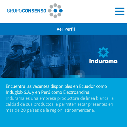
Ver Perfil
Indurama
Encuentra las vacantes disponibles en Ecuador como
Induglob S.A. y en Perú como Electroandina.
Indurama es una empresa productora de línea blanca, la
calidad de sus productos le permiten estar presentes en
más de 20 países de la región latinoamericana.