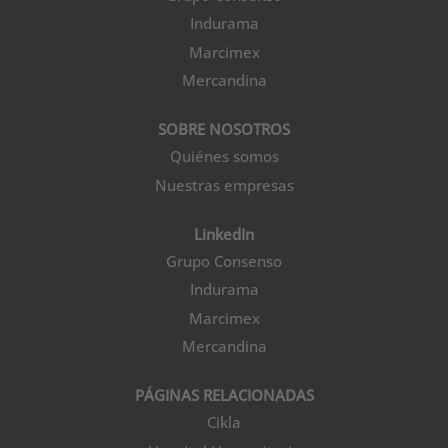
Indurama
Marcimex
Mercandina
SOBRE NOSOTROS
Quiénes somos
Nuestras empresas
LinkedIn
Grupo Consenso
Indurama
Marcimex
Mercandina
PÁGINAS RELACIONADAS
Cikla