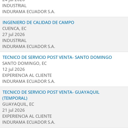
INDUSTRIAL
INDURAMA ECUADOR S.A.
INGENIERO DE CALIDAD DE CAMPO
CUENCA, EC
27 jul 2026
INDUSTRIAL
INDURAMA ECUADOR S.A.
TECNICO DE SERVICIO POST VENTA- SANTO DOMINGO
SANTO DOMINGO, EC
12 jul 2026
EXPERIENCIA AL CLIENTE
INDURAMA ECUADOR S.A.
TECNICO DE SERVICIO POST VENTA- GUAYAQUIL
(TEMPORAL)
GUAYAQUIL, EC
21 jul 2026
EXPERIENCIA AL CLIENTE
INDURAMA ECUADOR S.A.