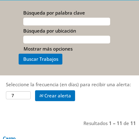
Búsqueda por palabra clave
Búsqueda por ubicación
Mostrar más opciones
Seleccione la frecuencia (en días) para recibir una alerta:
Crear alerta
Resultados
1 – 11
de
11
Cargo