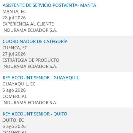
ASISTENTE DE SERVICIO POSTVENTA- MANTA
MANTA, EC
28 jul 2026
EXPERIENCIA AL CLIENTE
INDURAMA ECUADOR S.A.
COORDINADOR DE CATEGORÍA
CUENCA, EC
27 jul 2026
ESTRATEGIA DE PRODUCTO
INDURAMA ECUADOR S.A.
KEY ACCOUNT SENIOR - GUAYAQUIL
GUAYAQUIL, EC
6 ago 2026
COMERCIAL
INDURAMA ECUADOR S.A.
KEY ACCOUNT SENIOR - QUITO
QUITO, EC
6 ago 2026
COMERCIAL