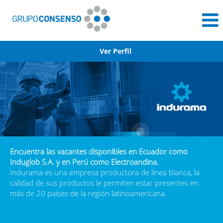
Ver Perfil
Indurama
Encuentra las vacantes disponibles en Ecuador como
Induglob S.A. y en Perú como Electroandina.
Indurama es una empresa productora de línea blanca, la
calidad de sus productos le permiten estar presentes en
más de 20 países de la región latinoamericana.