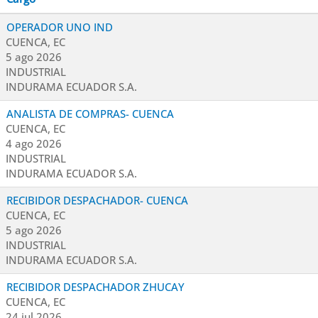
OPERADOR UNO IND
CUENCA, EC
5 ago 2026
INDUSTRIAL
INDURAMA ECUADOR S.A.
ANALISTA DE COMPRAS- CUENCA
CUENCA, EC
4 ago 2026
INDUSTRIAL
INDURAMA ECUADOR S.A.
RECIBIDOR DESPACHADOR- CUENCA
CUENCA, EC
5 ago 2026
INDUSTRIAL
INDURAMA ECUADOR S.A.
RECIBIDOR DESPACHADOR ZHUCAY
CUENCA, EC
24 jul 2026