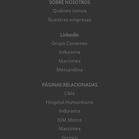
SOBRE NOSOTROS
Quiénes somos
Nuestras empresas
LinkedIn
Grupo Consenso
Indurama
Marcimex
Mercandina
PÁGINAS RELACIONADAS
Cikla
Hospital Humanitario
Indurama
IGM Motos
Marcimex
Serinco