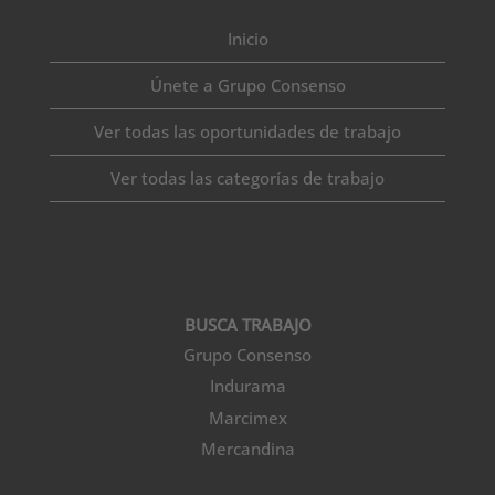
Inicio
Únete a Grupo Consenso
Ver todas las oportunidades de trabajo
Ver todas las categorías de trabajo
BUSCA TRABAJO
Grupo Consenso
Indurama
Marcimex
Mercandina