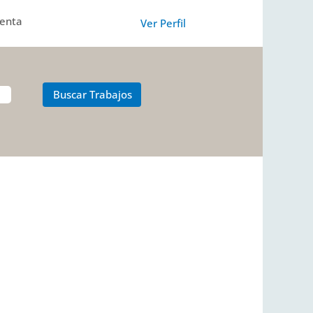
uenta
Ver Perfil