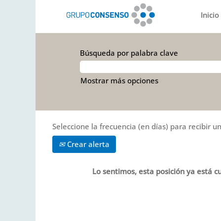
Inicio
Búsqueda por palabra clave
Mostrar más opciones
Seleccione la frecuencia (en días) para recibir un
Crear alerta
Lo sentimos, esta posición ya está cu