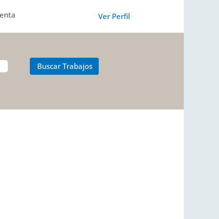
uenta
Ver Perfil