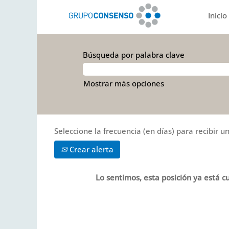
Inicio
Búsqueda por palabra clave
Mostrar más opciones
Seleccione la frecuencia (en días) para recibir un
Crear alerta
Lo sentimos, esta posición ya está cu