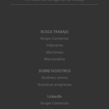
BUSCA TRABAJO
Grupo Consenso
Indurama
Marcimex
Mercandina
SOBRE NOSOTROS
Quiénes somos
Nuestras empresas
LinkedIn
Grupo Consenso