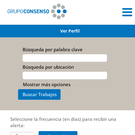
Ver Perfil
Búsqueda por palabra clave
Búsqueda por ubicación
Mostrar más opciones
Seleccione la frecuencia (en días) para recibir una
alerta: