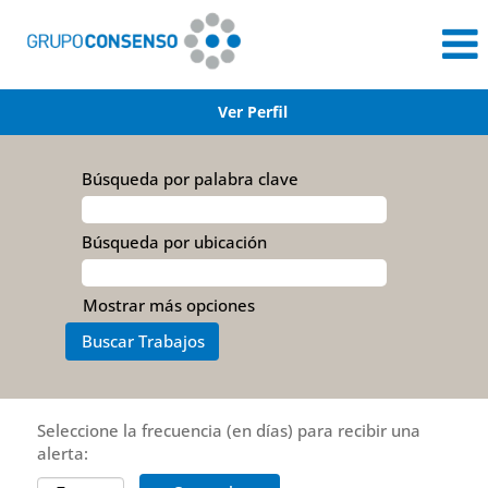
Ver Perfil
Búsqueda por palabra clave
Búsqueda por ubicación
Mostrar más opciones
Seleccione la frecuencia (en días) para recibir una
alerta: