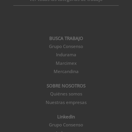
BUSCA TRABAJO
Grupo Consenso
Indurama
Marcimex
Mercandina
SOBRE NOSOTROS
Quiénes somos
Nuestras empresas
LinkedIn
Grupo Consenso