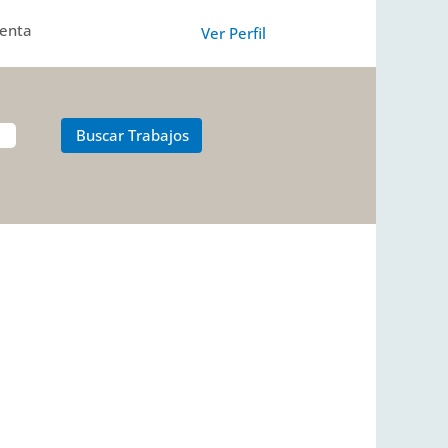
uenta
Ver Perfil