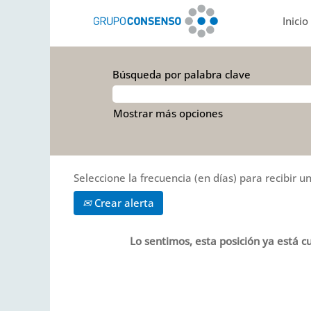
Inicio
Búsqueda por palabra clave
Mostrar más opciones
Seleccione la frecuencia (en días) para recibir un
Crear alerta
Lo sentimos, esta posición ya está cu