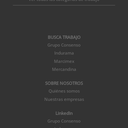
BUSCA TRABAJO
Grupo Consenso
Indurama
Marcimex
Mercandina
SOBRE NOSOTROS
Quiénes somos
Nuestras empresas
LinkedIn
Grupo Consenso