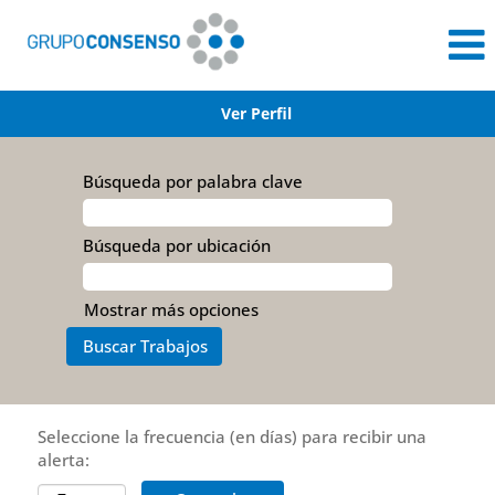
Ver Perfil
Búsqueda por palabra clave
Búsqueda por ubicación
Mostrar más opciones
Seleccione la frecuencia (en días) para recibir una
alerta: