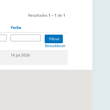
Resultados
1 – 1
de
1
Fecha
Restablecer
16 jul 2026