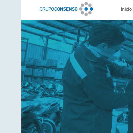
Inicio
Mercandina