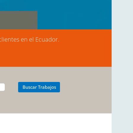
clientes en el Ecuador.